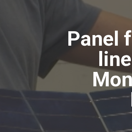
Panel 
lin
Mon