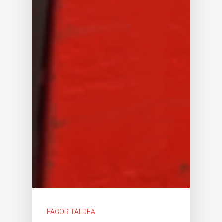
FAGOR TALDEA