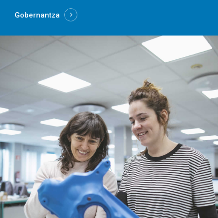
Gobernantza