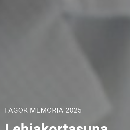
FAGOR MEMORIA 2025
Lehiakortasuna