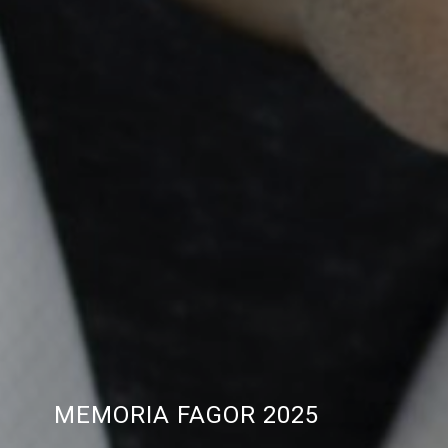
MEMORIA FAGOR 2025