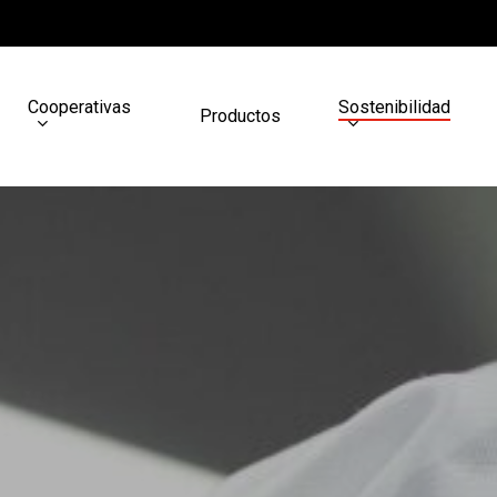
Cooperativas
Sostenibilidad
Productos