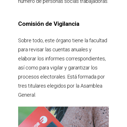
número de personas socias trabajadoras.
Comisión de Vigilancia
Sobre todo, este órgano tiene la facultad
para revisar las cuentas anuales y
elaborar los informes correspondientes,
así como para vigilar y garantizar los
procesos electorales. Está formada por
tres titulares elegidos por la Asamblea
General.