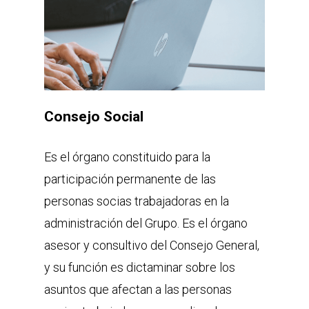
Consejo Social
Es el órgano constituido para la
participación permanente de las
personas socias trabajadoras en la
administración del Grupo. Es el órgano
asesor y consultivo del Consejo General,
y su función es dictaminar sobre los
asuntos que afectan a las personas