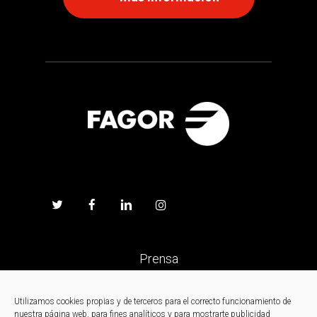
Prensa
Trabaja en Fagor
Utilizamos cookies propias y de terceros para el correcto funcionamiento de
nuestra página web, para fines analíticos y para mostrarte publicidad