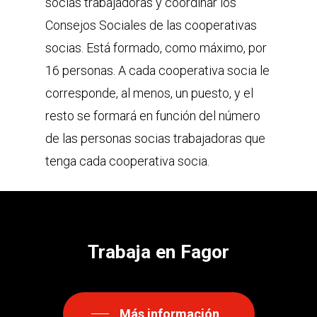
socias trabajadoras y coordinar los
Consejos Sociales de las cooperativas
socias. Está formado, como máximo, por
16 personas. A cada cooperativa socia le
corresponde, al menos, un puesto, y el
resto se formará en función del número
de las personas socias trabajadoras que
tenga cada cooperativa socia.
Trabaja
en
Fagor
Más información