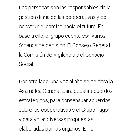
Las personas son las responsables de la
gestión diaria de las cooperativas y de
construir el camino hacia el futuro. En
base a ello, el grupo cuenta con varios
órganos de decisión. El Consejo General,
la Comisión de Vigilancia y el Consejo
Social.
Por otro lado, una vez al año se celebra la
Asamblea General, para debatir acuerdos
estratégicos, para consensuar acuerdos
sobre las cooperativas y el Grupo Fagor
y para votar diversas propuestas
elaboradas por los órganos. En la