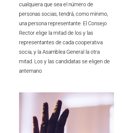
cualquiera que sea el número de
personas socias, tendrá, como mínimo,
una persona representante. El Consejo
Rector elige la mitad de los y las
representantes de cada cooperativa
socia, y la Asamblea General la otra
mitad. Los y las candidatas se eligen de
antemano.