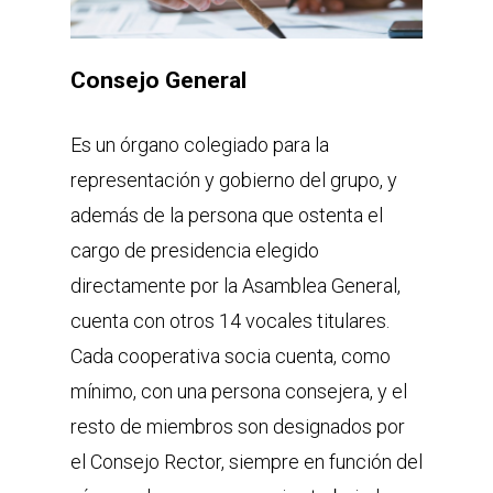
Consejo General
Es un órgano colegiado para la
representación y gobierno del grupo, y
además de la persona que ostenta el
cargo de presidencia elegido
directamente por la Asamblea General,
cuenta con otros 14 vocales titulares.
Cada cooperativa socia cuenta, como
mínimo, con una persona consejera, y el
resto de miembros son designados por
el Consejo Rector, siempre en función del