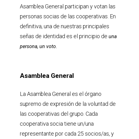
Asamblea General participan y votan las
personas socias de las cooperativas. En
definitiva, una de nuestras principales
señas de identidad es el principio de
una
persona, un voto.
Asamblea General
La Asamblea General es el órgano
supremo de expresión de la voluntad de
las cooperativas del grupo. Cada
cooperativa socia tiene un/una
representante por cada 25 socios/as, y