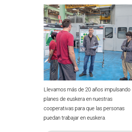
Llevamos más de 20 años impulsando
planes de euskera en nuestras
cooperativas para que las personas
puedan trabajar en euskera.