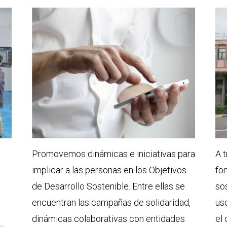
Promovemos dinámicas e iniciativas para
A 
implicar a las personas en los Objetivos
fo
de Desarrollo Sostenible. Entre ellas se
so
encuentran las campañas de solidaridad,
uso
dinámicas colaborativas con entidades
el