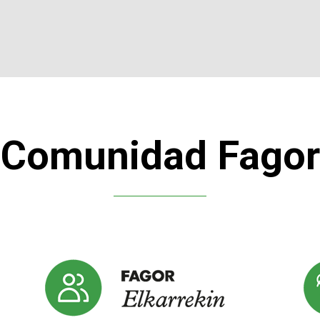
Comunidad Fagor