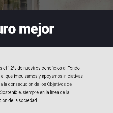
 el 12% de nuestros beneficios al Fondo
n el que impulsamos y apoyamos iniciativas
 a la consecución de los Objetivos de
Sostenible, siempre en la línea de la
ión de la sociedad.