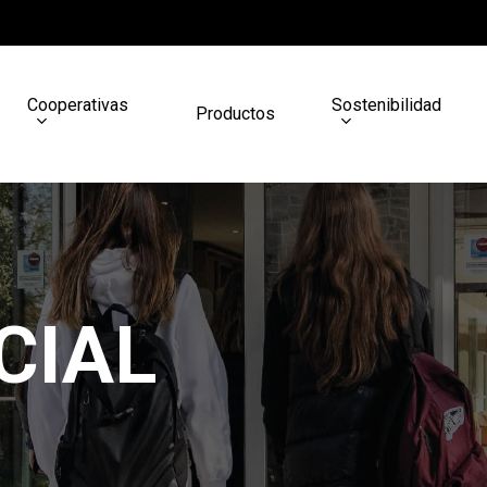
Cooperativas
Sostenibilidad
Productos
CIAL