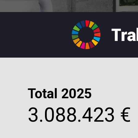
Total 2025
3.088.423 €