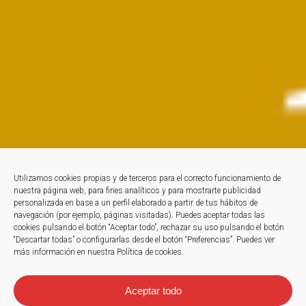
Utilizamos cookies propias y de terceros para el correcto funcionamiento de
nuestra página web, para fines analíticos y para mostrarte publicidad
personalizada en base a un perfil elaborado a partir de tus hábitos de
navegación (por ejemplo, páginas visitadas). Puedes aceptar todas las
cookies pulsando el botón “Aceptar todo”, rechazar su uso pulsando el botón
“Descartar todas” o configurarlas desde el botón “Preferencias”. Puedes ver
más información en nuestra Política de cookies.
Aceptar todo