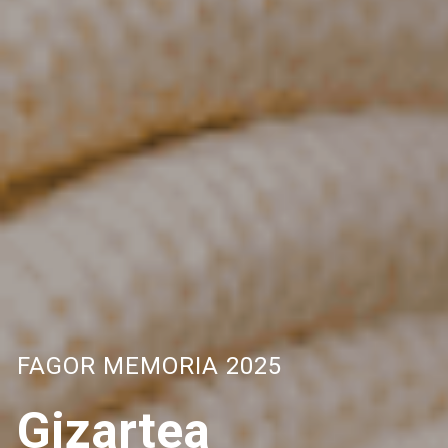
FAGOR MEMORIA 2025
Gizartea