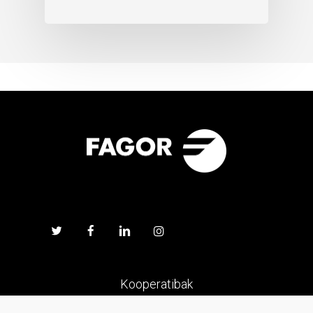
Kooperatibak