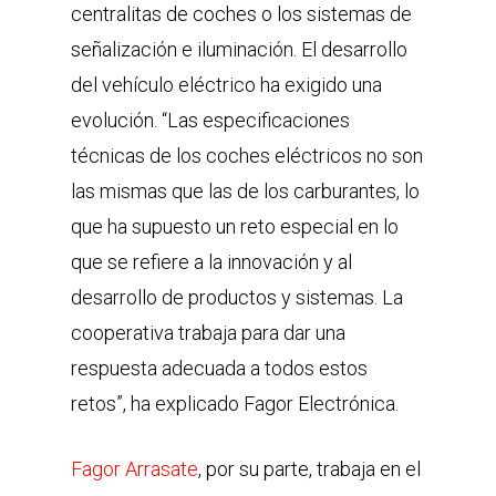
centralitas de coches o los sistemas de
señalización e iluminación. El desarrollo
del vehículo eléctrico ha exigido una
evolución. “Las especificaciones
técnicas de los coches eléctricos no son
las mismas que las de los carburantes, lo
que ha supuesto un reto especial en lo
que se refiere a la innovación y al
desarrollo de productos y sistemas. La
cooperativa trabaja para dar una
respuesta adecuada a todos estos
retos”, ha explicado Fagor Electrónica.
Fagor Arrasate
, por su parte, trabaja en el