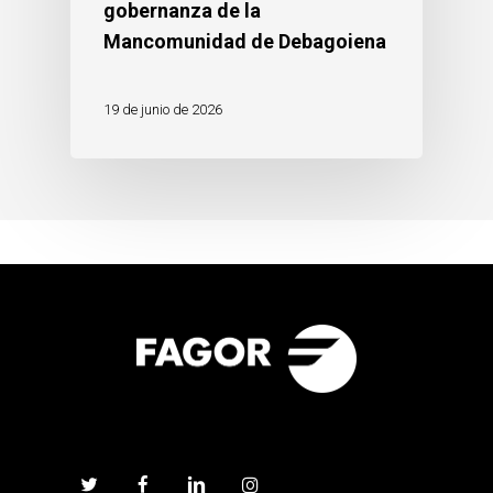
gobernanza de la
Mancomunidad de Debagoiena
19 de junio de 2026