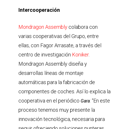
Intercooperación
Mondragon Assembly
colabora con
varias cooperativas del Grupo, entre
ellas, con Fagor Arrasate, a través del
centro de investigación
Koniker
.
Mondragon Assembly diseña y
desarrollas líneas de montaje
automáticas para la fabricación de
componentes de coches. Así lo explica la
cooperativa en el periódico
: “En este
Gara
proceso tenemos muy presente la
innovación tecnológica, necesaria para
seguir ofreciendo soluciones punteras