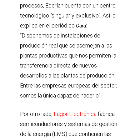
procesos, Ederlan cuenta con un centro
tecnológico “singular y exclusivo”. Así lo
explica en el periódico
:
Gara
“Disponemos de instalaciones de
producción real que se asemejan a las
plantas productivas que nos permiten la
transferencia directa de nuevos
desarrollos a las plantas de producción.
Entre las empresas europeas del sector,
somos la única capaz de hacerlo”.
Por otro lado,
Fagor Electrónica
fabrica
semiconductores y sistemas de gestión
de la energía (EMS) que contienen las