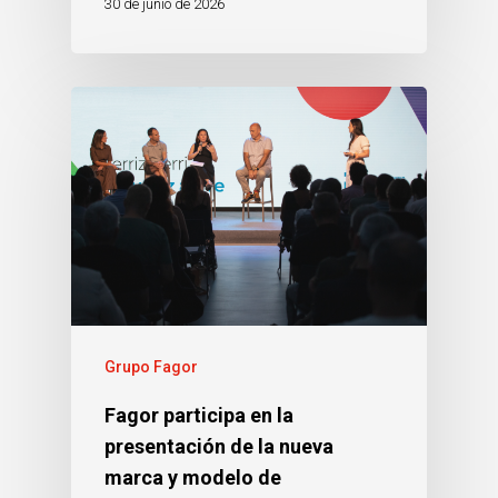
30 de junio de 2026
Grupo Fagor
Fagor participa en la
presentación de la nueva
marca y modelo de