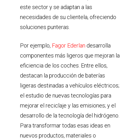
este sector y se adaptan a las
necesidades de su clientela, ofreciendo
soluciones punteras.
Por ejemplo,
Fagor Ederlan
desarrolla
componentes más ligeros que mejoran la
eficiencia de los coches. Entre ellos,
destacan la producción de baterías
ligeras destinadas a vehículos eléctricos;
el estudio de nuevas tecnologías para
mejorar el reciclaje y las emisiones; y el
desarrollo de la tecnología del hidrógeno.
Para transformar todas esas ideas en
nuevos productos, materiales o