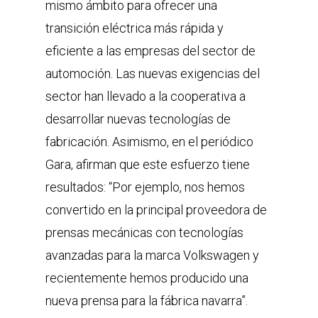
mismo ámbito para ofrecer una
transición eléctrica más rápida y
eficiente a las empresas del sector de
automoción. Las nuevas exigencias del
sector han llevado a la cooperativa a
desarrollar nuevas tecnologías de
fabricación. Asimismo, en el periódico
Gara, afirman que este esfuerzo tiene
resultados: “Por ejemplo, nos hemos
convertido en la principal proveedora de
prensas mecánicas con tecnologías
avanzadas para la marca Volkswagen y
recientemente hemos producido una
nueva prensa para la fábrica navarra”.