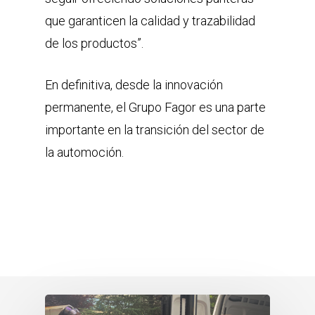
que garanticen la calidad y trazabilidad
de los productos”.
En definitiva, desde la innovación
permanente, el Grupo Fagor es una parte
importante en la transición del sector de
la automoción.