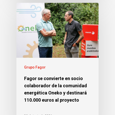
Grupo Fagor
Fagor se convierte en socio
colaborador de la comunidad
energética Oneko y destinará
110.000 euros al proyecto