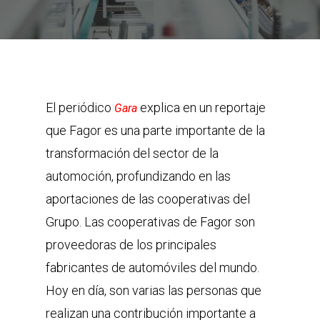
El periódico
explica en un reportaje
Gara
que Fagor es una parte importante de la
transformación del sector de la
automoción, profundizando en las
aportaciones de las cooperativas del
Grupo. Las cooperativas de Fagor son
proveedoras de los principales
fabricantes de automóviles del mundo.
Hoy en día, son varias las personas que
realizan una contribución importante a