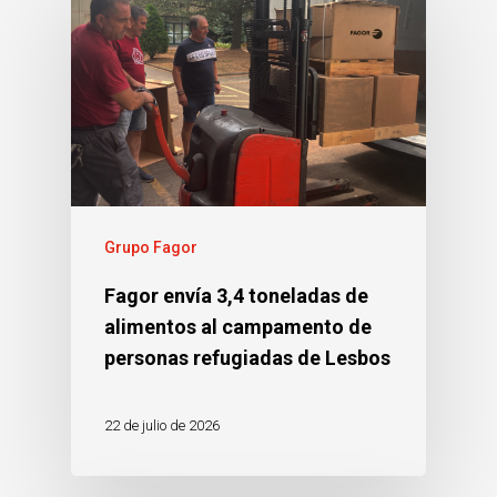
Grupo Fagor
Fagor envía 3,4 toneladas de
alimentos al campamento de
personas refugiadas de Lesbos
22 de julio de 2026