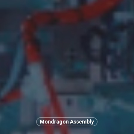
Mondragon Assembly