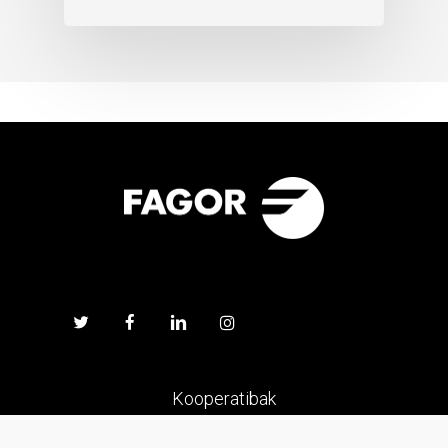
Kooperatibak