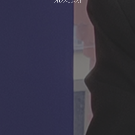
2022-03-23