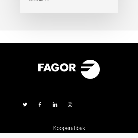
Kooperatibak