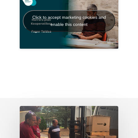
Click to accept marketing cookies and
enable this content