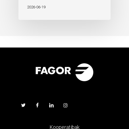
2026-06-19
Kooperatibak