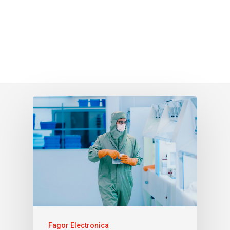
Fagor Electronica