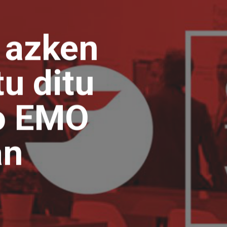
 azken
u ditu
o EMO
an