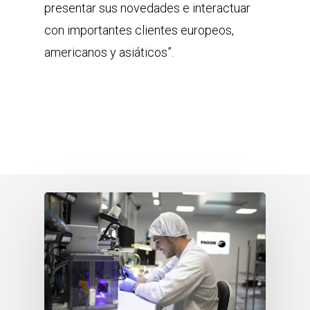
presentar sus novedades e interactuar
con importantes clientes europeos,
americanos y asiáticos”.