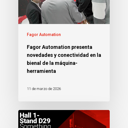
Fagor Automation
Fagor Automation presenta
novedades y conectividad en la
bienal de la máquina-
herramienta
11 de marzo de 2026