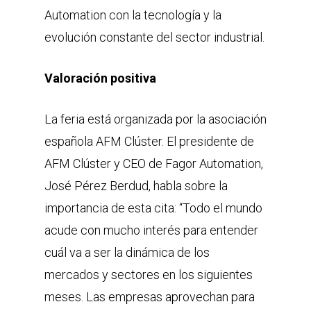
Automation con la tecnología y la
evolución constante del sector industrial.
Valoración positiva
La feria está organizada por la asociación
española AFM Clúster. El presidente de
AFM Clúster y CEO de Fagor Automation,
José Pérez Berdud, habla sobre la
importancia de esta cita: “Todo el mundo
acude con mucho interés para entender
cuál va a ser la dinámica de los
mercados y sectores en los siguientes
meses. Las empresas aprovechan para