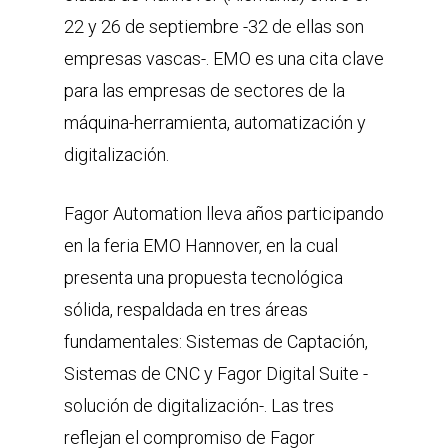
22 y 26 de septiembre -32 de ellas son
empresas vascas-. EMO es una cita clave
para las empresas de sectores de la
máquina-herramienta, automatización y
digitalización.
Fagor Automation lleva años participando
en la feria EMO Hannover, en la cual
presenta una propuesta tecnológica
sólida, respaldada en tres áreas
fundamentales: Sistemas de Captación,
Sistemas de CNC y Fagor Digital Suite -
solución de digitalización-. Las tres
reflejan el compromiso de Fagor