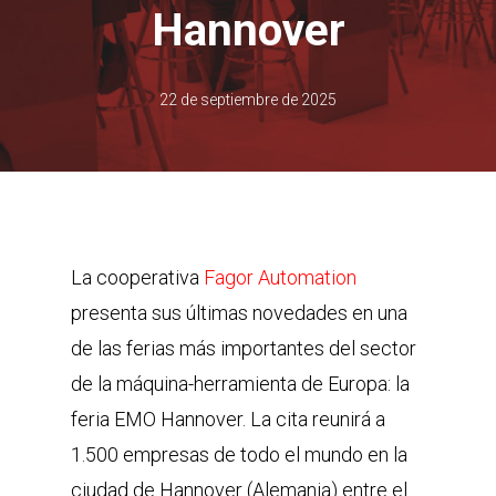
Hannover
22 de septiembre de 2025
La cooperativa
Fagor Automation
presenta sus últimas novedades en una
de las ferias más importantes del sector
de la máquina-herramienta de Europa: la
feria EMO Hannover. La cita reunirá a
1.500 empresas de todo el mundo en la
ciudad de Hannover (Alemania) entre el