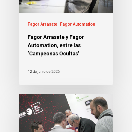
Fagor Arrasate
Fagor Automation
Fagor Arrasate y Fagor
Automation, entre las
‘Campeonas Ocultas’
12 de junio de 2026