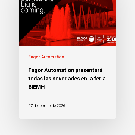
Fagor Automation
Fagor Automation presentará
todas las novedades en la feria
BIEMH
17 de febrero de 2026