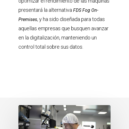
optimizar el rendimiento de las máquinas
presentará la alternativa
FDS Fog On-
, y ha sido diseñada para todas
Premises
aquellas empresas que busquen avanzar
en la digitalización, manteniendo un
control total sobre sus datos.