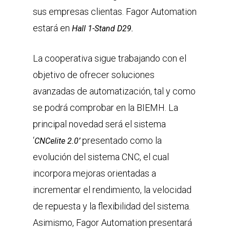
sus empresas clientas. Fagor Automation
estará en
Hall 1-Stand D29.
La cooperativa sigue trabajando con el
objetivo de ofrecer soluciones
avanzadas de automatización, tal y como
se podrá comprobar en la BIEMH. La
principal novedad será el sistema
‘
presentado como la
CNCelite 2.0’
evolución del sistema CNC, el cual
incorpora mejoras orientadas a
incrementar el rendimiento, la velocidad
de repuesta y la flexibilidad del sistema.
Asimismo, Fagor Automation presentará