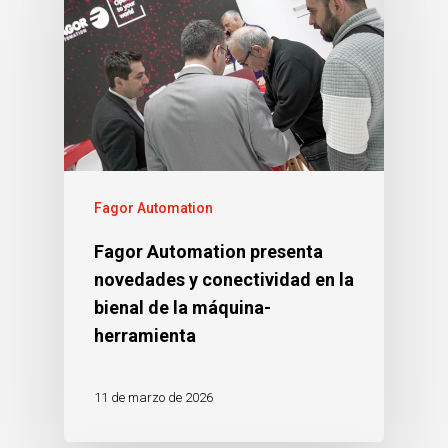
Fagor Automation
Fagor Automation presenta
novedades y conectividad en la
bienal de la máquina-
herramienta
11 de marzo de 2026