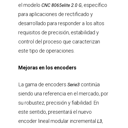
el modelo
, específico
CNC 8065elite 2.0 G
para aplicaciones de rectificado y
desarrollado para responder a los altos
requisitos de precisión, estabilidad y
control del proceso que caracterizan
este tipo de operaciones.
Mejoras en los encoders
La gama de encoders
continúa
Serie3
siendo una referencia en el mercado, por
su robustez, precisión y fiabilidad. En
este sentido, presentará el nuevo
encoder lineal modular incremental
,
L3