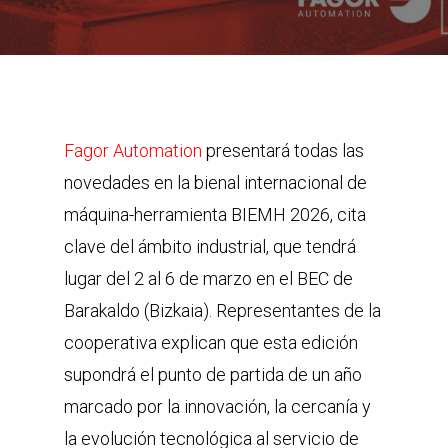
Fagor Automation
presentará todas las
novedades en la bienal internacional de
máquina-herramienta BIEMH 2026, cita
clave del ámbito industrial, que tendrá
lugar del 2 al 6 de marzo en el BEC de
Barakaldo (Bizkaia). Representantes de la
cooperativa explican que esta edición
supondrá el punto de partida de un año
marcado por la innovación, la cercanía y
la evolución tecnológica al servicio de