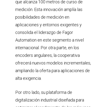
que alcanza 100 metros de curso de
medición. Esta innovación amplía las
posibilidades de medición en
aplicaciones y entornos exigentes y
consolida el liderazgo de Fagor
Automation en este segmento a nivel
internacional. Por otra parte, en los
encoders angulares, la cooperativa
ofrecerá nuevos modelos incrementales,
ampliando la oferta para aplicaciones de
alta exigencia.
Por otro lado, su plataforma de
digitalización industrial diseñada para