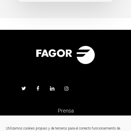
Prensa
Trabaja en Fagor
Utilizamos cookies propias y de terceros para el correcto funcionamiento de