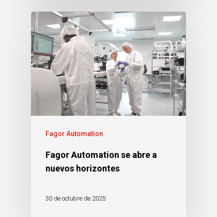
Fagor Automation
Fagor Automation se abre a
nuevos horizontes
30 de octubre de 2025