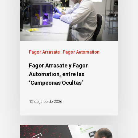
Fagor Arrasate
Fagor Automation
Fagor Arrasate y Fagor
Automation, entre las
‘Campeonas Ocultas’
12 de junio de 2026