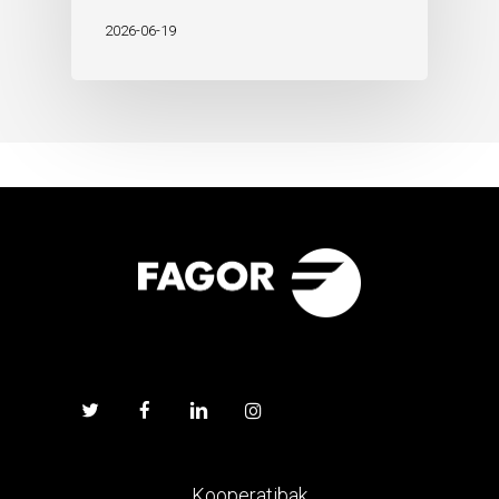
2026-06-19
Kooperatibak