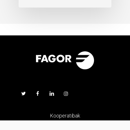
Kooperatibak