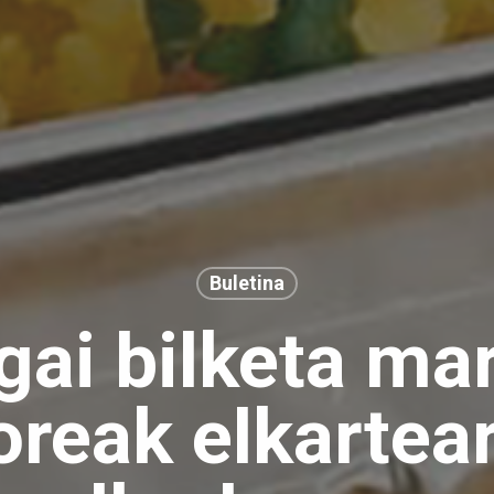
Buletina
gai bilketa ma
reak elkartea