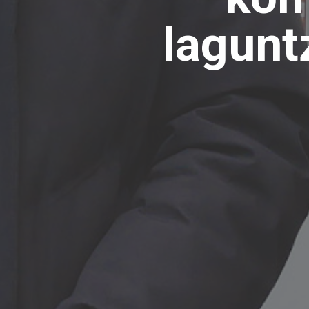
lagunt