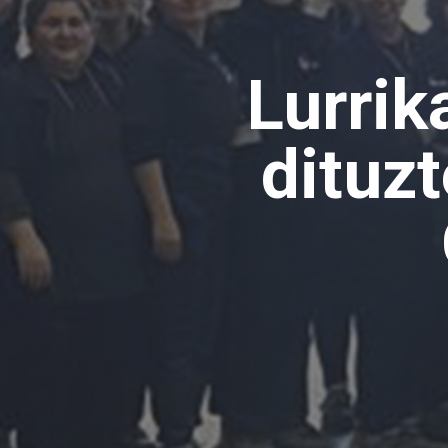
Lurrik
dituz