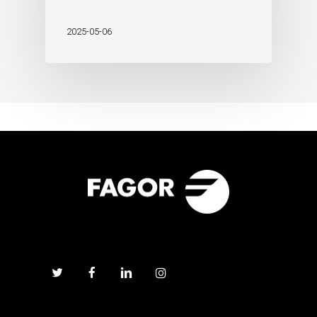
2025-05-06