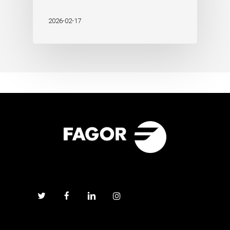
2026-02-17