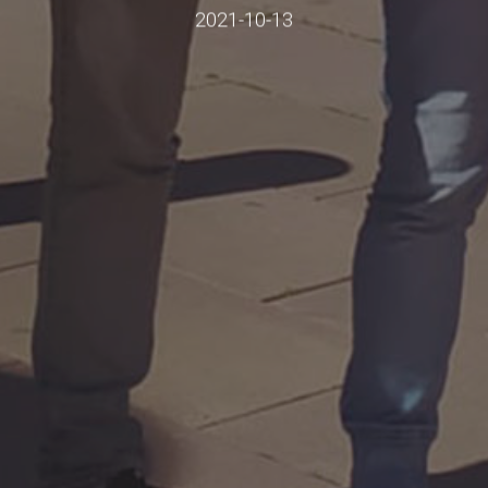
2021-10-13