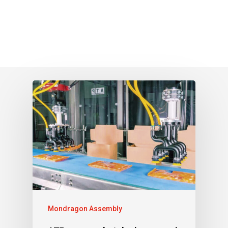
Mondragon Assembly