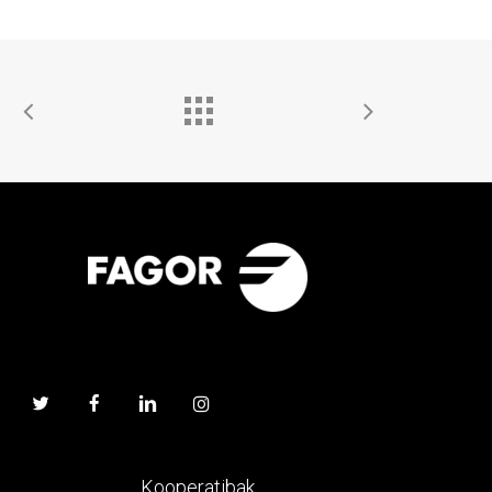
Kooperatibak