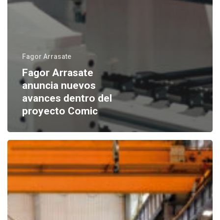
Fagor Arrasate
Fagor Arrasate
anuncia nuevos
avances dentro del
proyecto Comic