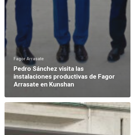
Fagor Arrasate
Pedro Sánchez visita las
instalaciones productivas de Fagor
Arrasate en Kunshan