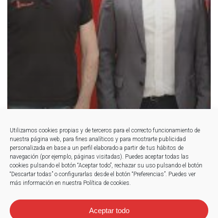
Utilizamos cookies propias y de terceros para el correcto funcionamiento de
nuestra página web, para fines analíticos y para mostrarte publicidad
personalizada en base a un perfil elaborado a partir de tus hábitos de
navegación (por ejemplo, páginas visitadas). Puedes aceptar todas las
cookies pulsando el botón “Aceptar todo”, rechazar su uso pulsando el botón
“Descartar todas” o configurarlas desde el botón “Preferencias”. Puedes ver
más información en nuestra Política de cookies.
Aceptar todo