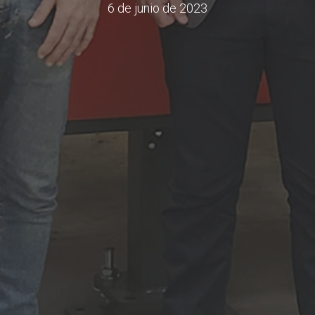
6 de junio de 2023