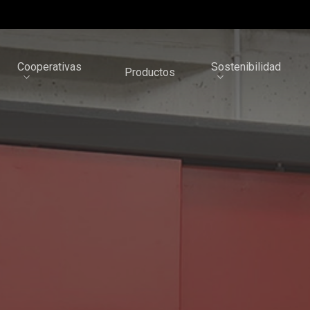
Cooperativas
Sostenibilidad
Productos