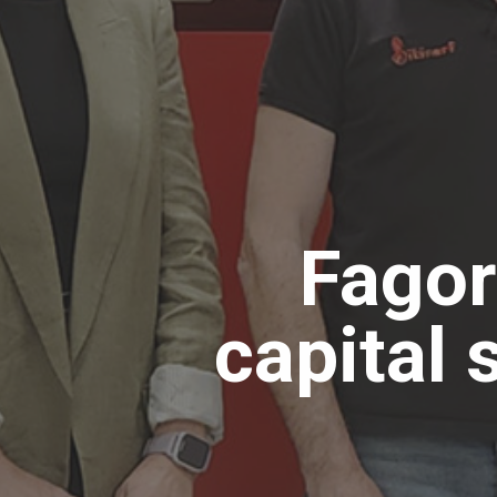
Fagor
capital 