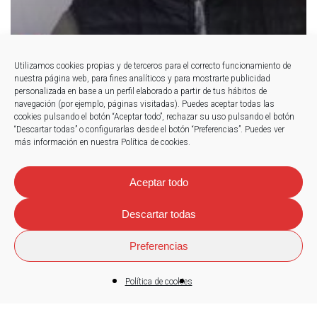
Utilizamos cookies propias y de terceros para el correcto funcionamiento de
nuestra página web, para fines analíticos y para mostrarte publicidad
personalizada en base a un perfil elaborado a partir de tus hábitos de
navegación (por ejemplo, páginas visitadas). Puedes aceptar todas las
cookies pulsando el botón “Aceptar todo”, rechazar su uso pulsando el botón
“Descartar todas” o configurarlas desde el botón “Preferencias”. Puedes ver
más información en nuestra Política de cookies.
Aceptar todo
Descartar todas
Preferencias
Política de cookies