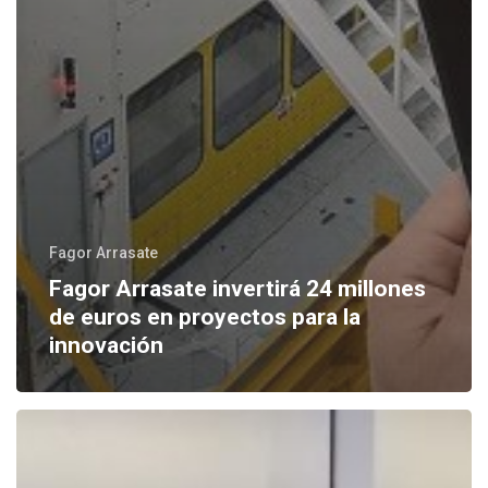
Fagor Arrasate
Fagor Arrasate invertirá 24 millones
de euros en proyectos para la
innovación