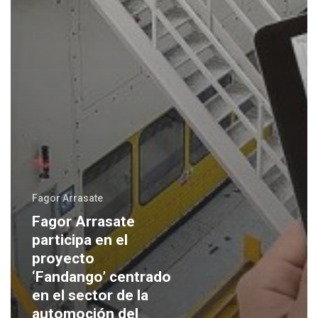
Fagor Arrasate
Fagor Arrasate
participa en el
proyecto
‘Fandango’ centrado
en el sector de la
automoción del