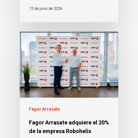
12 de junio de 2026
Fagor Arrasate
Fagor Arrasate adquiere el 20%
de la empresa Robohelix