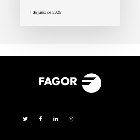
1 de junio de 2026