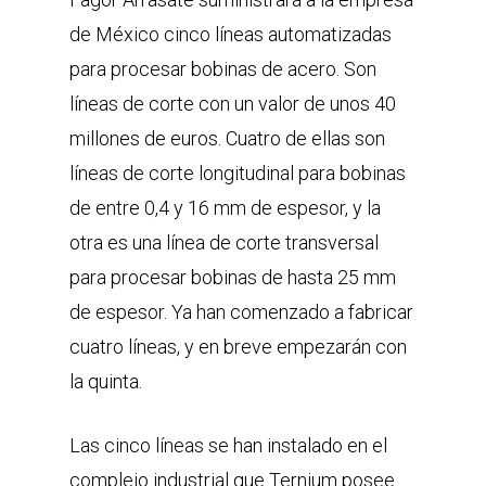
de México cinco líneas automatizadas
para procesar bobinas de acero. Son
líneas de corte con un valor de unos 40
millones de euros. Cuatro de ellas son
líneas de corte longitudinal para bobinas
de entre 0,4 y 16 mm de espesor, y la
otra es una línea de corte transversal
para procesar bobinas de hasta 25 mm
de espesor. Ya han comenzado a fabricar
cuatro líneas, y en breve empezarán con
la quinta.
Las cinco líneas se han instalado en el
complejo industrial que Ternium posee