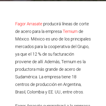
Fagor Arrasate
producirá líneas de corte
de acero para la empresa
Ternium
de
México. México es uno de los principales
mercados para la cooperativa del Grupo,
ya que el 12 % de su facturación
proviene de allí. Además, Ternium es la
productora más grande de acero de
Sudamérica. La empresa tiene 18
centros de producción en Argentina,
Brasil, Colombia y EE. UU., entre otros.
Fagor Arrasate suministrará a la empresa