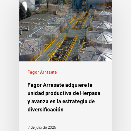
Fagor Arrasate
Fagor Arrasate adquiere la
unidad productiva de Herpasa
y avanza en la estrategia de
diversificación
7 de julio de 2026