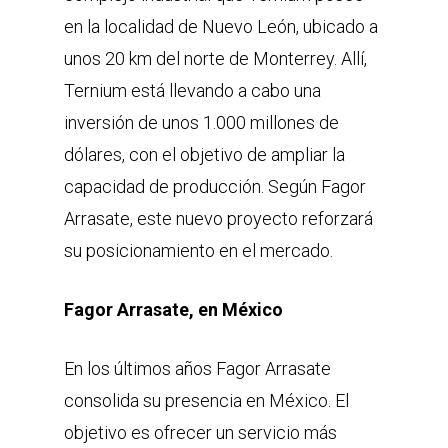
en la localidad de Nuevo León, ubicado a
unos 20 km del norte de Monterrey. Allí,
Ternium está llevando a cabo una
inversión de unos 1.000 millones de
dólares, con el objetivo de ampliar la
capacidad de producción. Según Fagor
Arrasate, este nuevo proyecto reforzará
su posicionamiento en el mercado.
Fagor Arrasate, en México
En los últimos años Fagor Arrasate
consolida su presencia en México. El
objetivo es ofrecer un servicio más