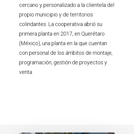
cercano y personalizado a la clientela del
propio municipio y de territorios
colindantes. La cooperativa abrió su
primera planta en 2017, en Querétaro
(México), una planta en la que cuentan
con personal de los ámbitos de montaje,
programación, gestión de proyectos y
venta.