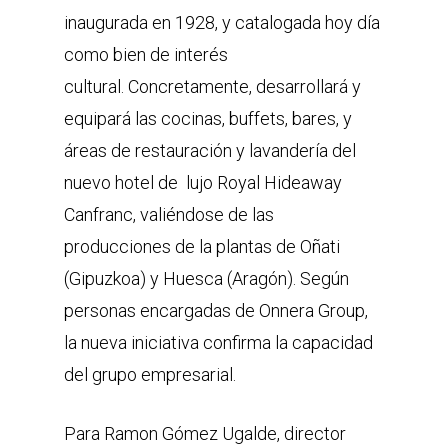
inaugurada en 1928, y catalogada hoy día
como bien de interés
cultural. Concretamente, desarrollará y
equipará las cocinas, buffets, bares, y
áreas de restauración y lavandería del
nuevo hotel de lujo Royal Hideaway
Canfranc, valiéndose de las
producciones de la plantas de Oñati
(Gipuzkoa) y Huesca (Aragón). Según
personas encargadas de Onnera Group,
la nueva iniciativa confirma la capacidad
del grupo empresarial.
Para Ramon Gómez Ugalde, director