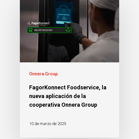
Onnera Group
FagorKonnect Foodservice, la
nueva aplicación de la
cooperativa Onnera Group
10 de marzo de 2025