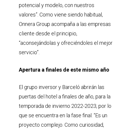
potencial y modelo, con nuestros
valores”. Como viene siendo habitual,
Onnera Group acompaña a las empresas
cliente desde el principio,
“aconsejándolas y ofreciéndoles el mejor
servicio”.
Apertura a finales de este mismo año
El grupo inversor y Barceló abrirán las
puertas del hotel a finales de año, para la
temporada de invierno 2022-2023, por lo
que se encuentra en la fase final. “Es un
proyecto complejo. Como curiosidad,