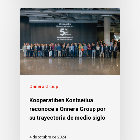
Onnera Group
Kooperatiben Kontseilua
reconoce a Onnera Group por
su trayectoria de medio siglo
4 de octubre de 2024