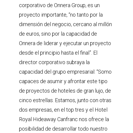
corporativo de Onnera Group, es un
proyecto importante, “no tanto por la
dimensión del negocio, cercano al millón
de euros, sino por la capacidad de
Onnera de liderar y ejecutar un proyecto
desde el principio hasta el final”. El
director corporativo subraya la
capacidad del grupo empresarial: “Somo
capaces de asumir y afrontar este tipo
de proyectos de hoteles de gran lujo, de
cinco estrellas. Estamos, junto con otras
dos empresas, en el top tres y el Hotel
Royal Hideaway Canfranc nos ofrece la
posibilidad de desarrollar todo nuestro