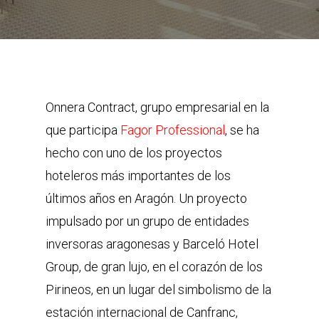
Onnera Contract, grupo empresarial en la
que participa
Fagor Professional
, se ha
hecho con uno de los proyectos
hoteleros más importantes de los
últimos años en Aragón. Un proyecto
impulsado por un grupo de entidades
inversoras aragonesas y Barceló Hotel
Group, de gran lujo, en el corazón de los
Pirineos, en un lugar del simbolismo de la
estación internacional de Canfranc,