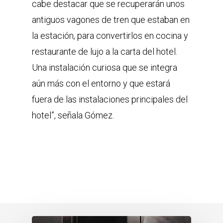
cabe destacar que se recuperarán unos
antiguos vagones de tren que estaban en
la estación, para convertirlos en cocina y
restaurante de lujo a la carta del hotel.
Una instalación curiosa que se integra
aún más con el entorno y que estará
fuera de las instalaciones principales del
hotel”, señala Gómez.