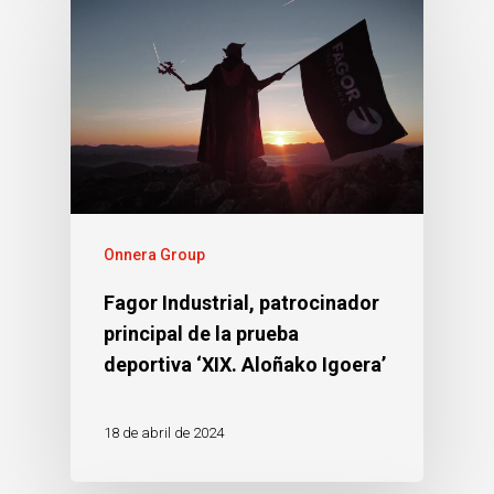
Onnera Group
Fagor Industrial, patrocinador
principal de la prueba
deportiva ‘XIX. Aloñako Igoera’
18 de abril de 2024