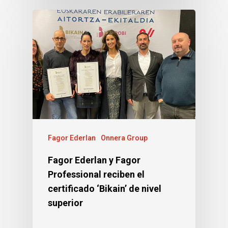
Fagor Ederlan
Onnera Group
Fagor Ederlan y Fagor
Professional reciben el
certificado ‘Bikain’ de nivel
superior