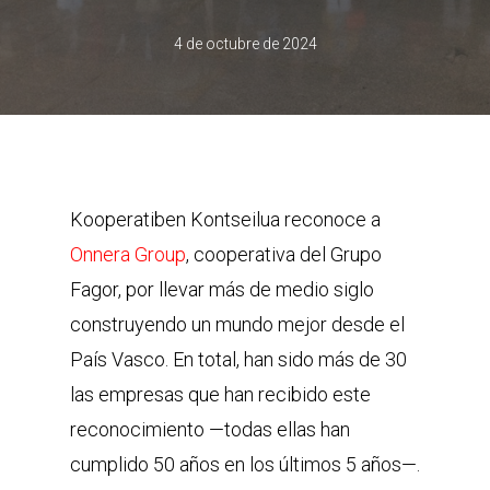
4 de octubre de 2024
Kooperatiben Kontseilua reconoce a
Onnera Group
, cooperativa del Grupo
Fagor, por llevar más de medio siglo
construyendo un mundo mejor desde el
País Vasco. En total, han sido más de 30
las empresas que han recibido este
reconocimiento —todas ellas han
cumplido 50 años en los últimos 5 años—.