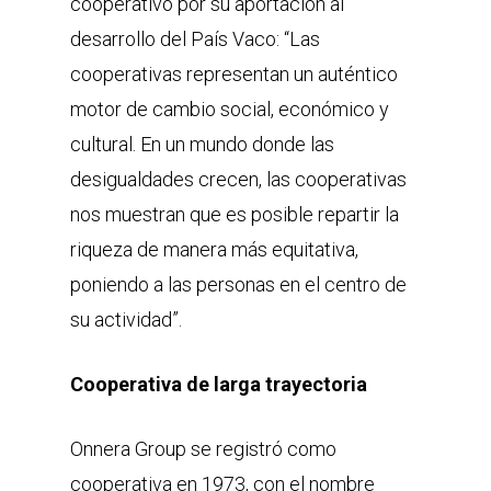
cooperativo por su aportación al
desarrollo del País Vaco: “Las
cooperativas representan un auténtico
motor de cambio social, económico y
cultural. En un mundo donde las
desigualdades crecen, las cooperativas
nos muestran que es posible repartir la
riqueza de manera más equitativa,
poniendo a las personas en el centro de
su actividad”.
Cooperativa de larga trayectoria
Onnera Group se registró como
cooperativa en 1973, con el nombre