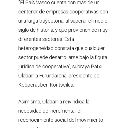
”El País Vasco cuenta con más de un
centenar de empresas cooperativas con
una larga trayectoria, al superar el medio
siglo de historia, y que provienen de muy
diferentes sectores. Esta
heterogeneidad constata que cualquier
sector puede desarrollarse bajo la figura
jurídica de cooperativa”, subraya Patxi
Olabarria Furundarena, presidente de
Kooperatiben Kontseilua.
Asimismo, Olabarria reivindica la
necesidad de incrementar el
reconocimiento social del movimiento