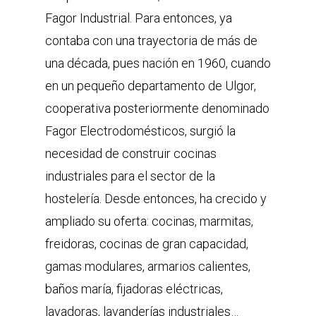
Fagor Industrial. Para entonces, ya
contaba con una trayectoria de más de
una década, pues nación en 1960, cuando
en un pequeño departamento de Ulgor,
cooperativa posteriormente denominado
Fagor Electrodomésticos, surgió la
necesidad de construir cocinas
industriales para el sector de la
hostelería. Desde entonces, ha crecido y
ampliado su oferta: cocinas, marmitas,
freidoras, cocinas de gran capacidad,
gamas modulares, armarios calientes,
baños maría, fijadoras eléctricas,
lavadoras, lavanderías industriales…