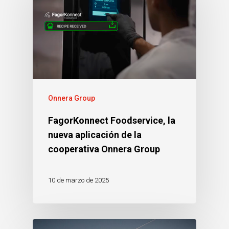
Onnera Group
FagorKonnect Foodservice, la
nueva aplicación de la
cooperativa Onnera Group
10 de marzo de 2025