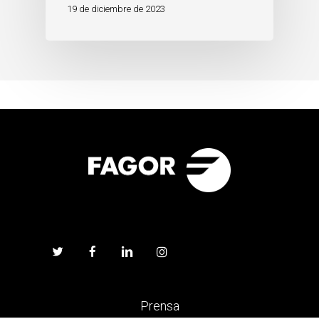
19 de diciembre de 2023
Prensa