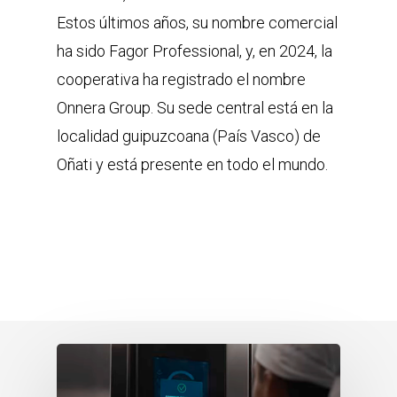
Estos últimos años, su nombre comercial
ha sido Fagor Professional, y, en 2024, la
cooperativa ha registrado el nombre
Onnera Group. Su sede central está en la
localidad guipuzcoana (País Vasco) de
Oñati y está presente en todo el mundo.