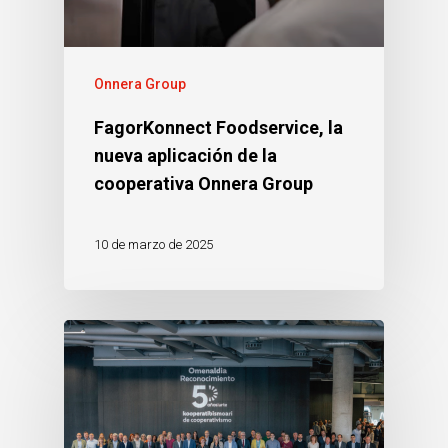
Onnera Group
FagorKonnect Foodservice, la
nueva aplicación de la
cooperativa Onnera Group
10 de marzo de 2025