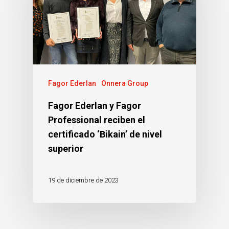
Fagor Ederlan
Onnera Group
Fagor Ederlan y Fagor
Professional reciben el
certificado ‘Bikain’ de nivel
superior
19 de diciembre de 2023