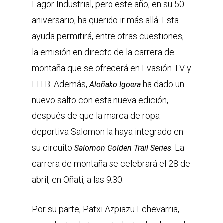
Fagor Industrial, pero este año, en su 50
aniversario, ha querido ir más allá. Esta
ayuda permitirá, entre otras cuestiones,
la emisión en directo de la carrera de
montaña que se ofrecerá en Evasión TV y
EITB. Además,
ha dado un
Aloñako Igoera
nuevo salto con esta nueva edición,
después de que la marca de ropa
deportiva Salomon la haya integrado en
su circuito
. La
Salomon Golden Trail Series
carrera de montaña se celebrará el 28 de
abril, en Oñati, a las 9:30.
Por su parte, Patxi Azpiazu Echevarria,