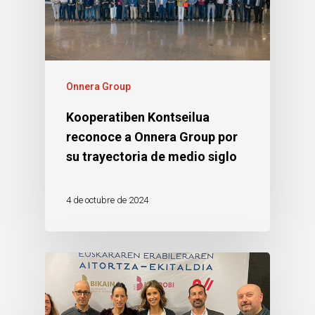
Onnera Group
Kooperatiben Kontseilua
reconoce a Onnera Group por
su trayectoria de medio siglo
4 de octubre de 2024