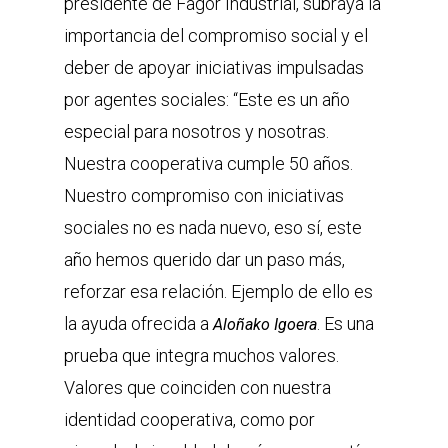
presidente de Fagor Industrial, subraya la
importancia del compromiso social y el
deber de apoyar iniciativas impulsadas
por agentes sociales: “Este es un año
especial para nosotros y nosotras.
Nuestra cooperativa cumple 50 años.
Nuestro compromiso con iniciativas
sociales no es nada nuevo, eso sí, este
año hemos querido dar un paso más,
reforzar esa relación. Ejemplo de ello es
la ayuda ofrecida a
. Es una
Aloñako Igoera
prueba que integra muchos valores.
Valores que coinciden con nuestra
identidad cooperativa, como por