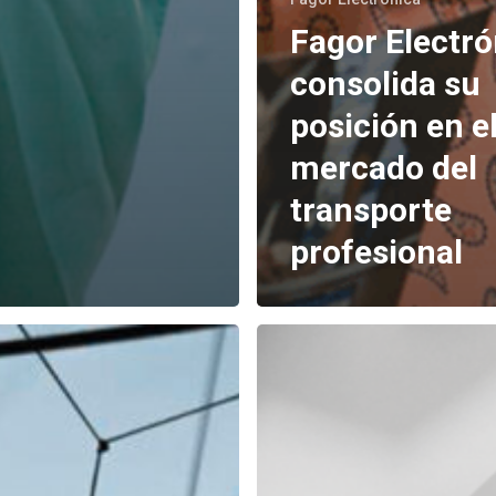
Fagor Electró
consolida su
posición en e
mercado del
transporte
profesional