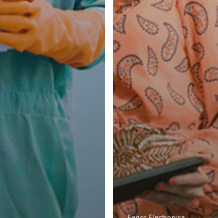
Fagor Electronica