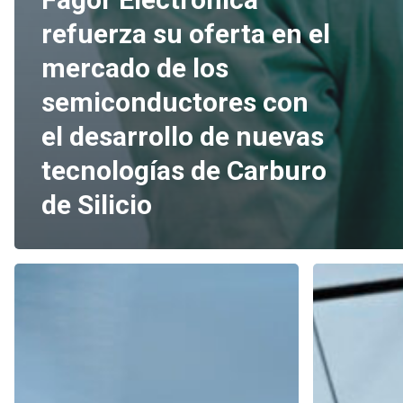
refuerza su oferta en el
mercado de los
semiconductores con
el desarrollo de nuevas
tecnologías de Carburo
de Silicio