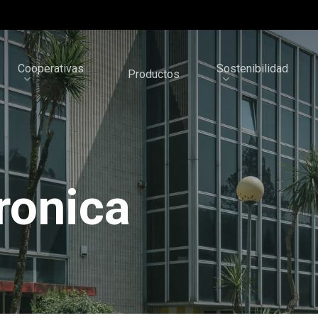
Cooperativas
Sostenibilidad
Productos
ronica