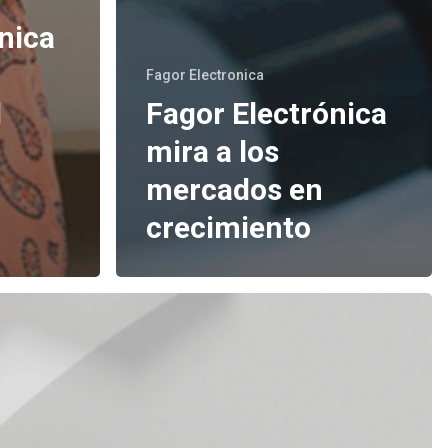
nica
Fagor Electronica
l
Fagor Electrónica
mira a los
mercados en
crecimiento