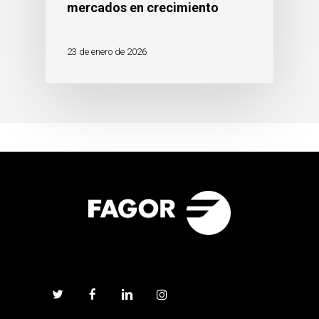
mercados en crecimiento
23 de enero de 2026