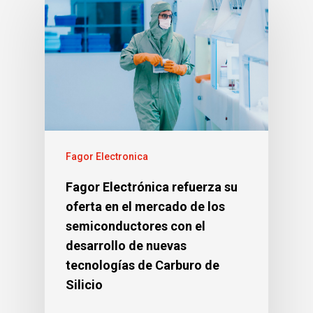
Fagor Electronica
Fagor Electrónica refuerza su
oferta en el mercado de los
semiconductores con el
desarrollo de nuevas
tecnologías de Carburo de
Silicio