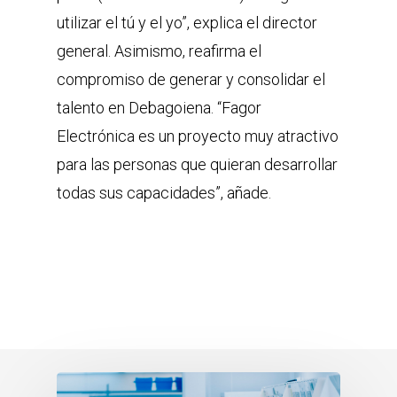
utilizar el tú y el yo”, explica el director
general. Asimismo, reafirma el
compromiso de generar y consolidar el
talento en Debagoiena. “Fagor
Electrónica es un proyecto muy atractivo
para las personas que quieran desarrollar
todas sus capacidades”, añade.