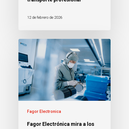
12 de febrero de 2026
Fagor Electronica
Fagor Electrónica mira a los