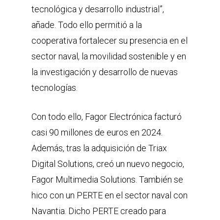
tecnológica y desarrollo industrial”,
añade. Todo ello permitió a la
cooperativa fortalecer su presencia en el
sector naval, la movilidad sostenible y en
la investigación y desarrollo de nuevas
tecnologías.
Con todo ello, Fagor Electrónica facturó
casi 90 millones de euros en 2024.
Además, tras la adquisición de Triax
Digital Solutions, creó un nuevo negocio,
Fagor Multimedia Solutions. También se
hico con un PERTE en el sector naval con
Navantia. Dicho PERTE creado para