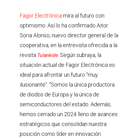
Fagor Electrónica
mira al futuro con
optimismo. Así lo ha confirmado Aitor
Soria Alonso, nuevo director general de la
cooperativa, en la entrevista ofrecida a la
revista
. Según subraya, la
Tulankide
situación actual de Fagor Electrónica es
ideal para afrontar un futuro “muy
ilusionante”. “Somos la única productora
de diodos de Europa y la única de
semiconductores del estado. Además,
hemos cerrado un 2024 lleno de avances
estratégicos que consolidan nuestra
posición como líder en innovación