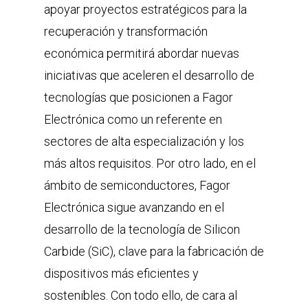
apoyar proyectos estratégicos para la
recuperación y transformación
económica permitirá abordar nuevas
iniciativas que aceleren el desarrollo de
tecnologías que posicionen a Fagor
Electrónica como un referente en
sectores de alta especialización y los
más altos requisitos. Por otro lado, en el
ámbito de semiconductores, Fagor
Electrónica sigue avanzando en el
desarrollo de la tecnología de Silicon
Carbide (SiC), clave para la fabricación de
dispositivos más eficientes y
sostenibles. Con todo ello, de cara al