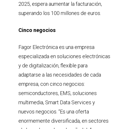
2025, espera aumentar la facturación,
superando los 100 millones de euros.
Cinco negocios
Fagor Electrónica es una empresa
especializada en soluciones electrónicas
y de digitalización, flexible para
adaptarse a las necesidades de cada
empresa, con cinco negocios:
semiconductores, EMS, soluciones
multimedia, Smart Data Services y
nuevos negocios. “Es una oferta
enormemente diversificada, en sectores