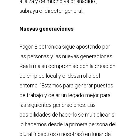
al alza y de mucho valor añadido”,
subraya el director general.
Nuevas generaciones
Fagor Electrónica sigue apostando por
las personas y las nuevas generaciones.
Reafirma su compromiso con la creación
de empleo local y el desarrollo del
entorno. “Estamos para generar puestos
de trabajo y dejar un legado mejor para
las siguientes generaciones. Las
posibilidades de hacerlo se multiplican si
lo hacemos desde la primera persona del
plural (nosotros o nosotras) en lugar de