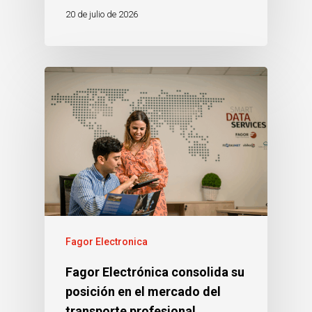
20 de julio de 2026
Fagor Electronica
Fagor Electrónica consolida su
posición en el mercado del
transporte profesional