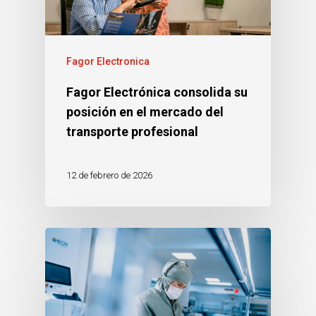
Fagor Electronica
Fagor Electrónica consolida su
posición en el mercado del
transporte profesional
12 de febrero de 2026