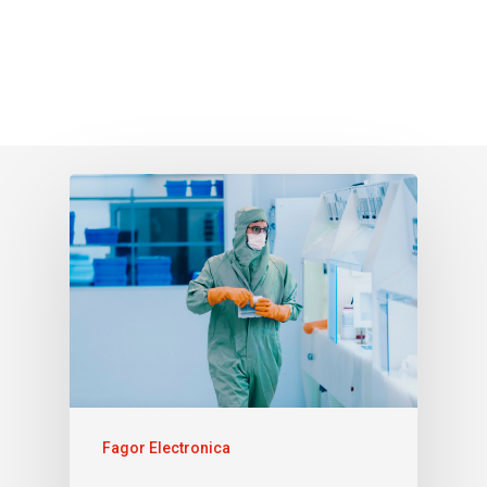
Fagor Electronica