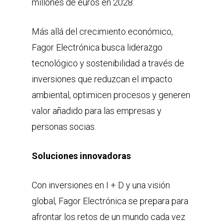
millones de euros en 2028.
Más allá del crecimiento económico,
Fagor Electrónica busca liderazgo
tecnológico y sostenibilidad a través de
inversiones que reduzcan el impacto
ambiental, optimicen procesos y generen
valor añadido para las empresas y
personas socias.
Soluciones innovadoras
Con inversiones en I + D y una visión
global, Fagor Electrónica se prepara para
afrontar los retos de un mundo cada vez