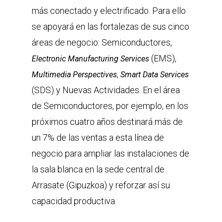
más conectado y electrificado. Para ello
se apoyará en las fortalezas de sus cinco
áreas de negocio: Semiconductores,
(EMS),
Electronic Manufacturing Services
,
Multimedia Perspectives
Smart Data Services
(SDS) y Nuevas Actividades. En el área
de Semiconductores, por ejemplo, en los
próximos cuatro años destinará más de
un 7% de las ventas a esta línea de
negocio para ampliar las instalaciones de
la sala blanca en la sede central de
Arrasate (Gipuzkoa) y reforzar así su
capacidad productiva.