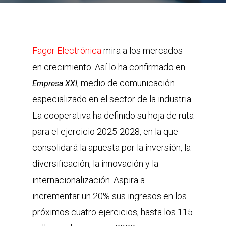
Fagor Electrónica
mira a los mercados
en crecimiento. Así lo ha confirmado en
, medio de comunicación
Empresa XXI
especializado en el sector de la industria.
La cooperativa ha definido su hoja de ruta
para el ejercicio 2025-2028, en la que
consolidará la apuesta por la inversión, la
diversificación, la innovación y la
internacionalización. Aspira a
incrementar un 20% sus ingresos en los
próximos cuatro ejercicios, hasta los 115