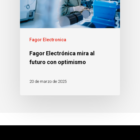
Fagor Electronica
Fagor Electrónica mira al
futuro con optimismo
20 de marzo de 2025