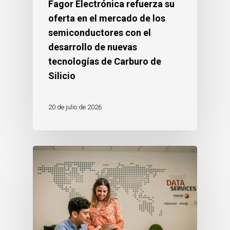
Fagor Electrónica refuerza su
oferta en el mercado de los
semiconductores con el
desarrollo de nuevas
tecnologías de Carburo de
Silicio
20 de julio de 2026