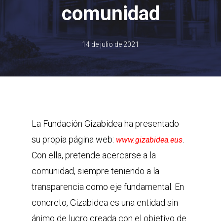
comunidad
14 de julio de 2021
La Fundación Gizabidea ha presentado
su propia página web:
.
www.gizabidea.eus
Con ella, pretende acercarse a la
comunidad, siempre teniendo a la
transparencia como eje fundamental. En
concreto, Gizabidea es una entidad sin
ánimo de lucro creada con el objetivo de