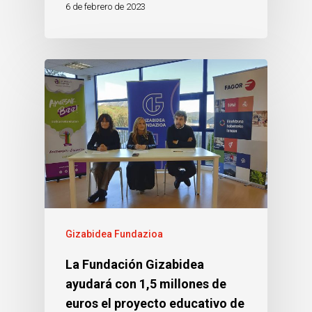
6 de febrero de 2023
Gizabidea Fundazioa
La Fundación Gizabidea
ayudará con 1,5 millones de
euros el proyecto educativo de