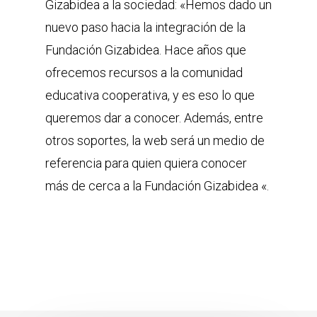
Gizabidea a la sociedad: «Hemos dado un
nuevo paso hacia la integración de la
Fundación Gizabidea. Hace años que
ofrecemos recursos a la comunidad
educativa cooperativa, y es eso lo que
queremos dar a conocer. Además, entre
otros soportes, la web será un medio de
referencia para quien quiera conocer
más de cerca a la Fundación Gizabidea «.