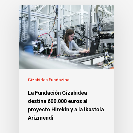
Gizabidea Fundazioa
La Fundación Gizabidea
destina 600.000 euros al
proyecto Hirekin y a la ikastola
Arizmendi