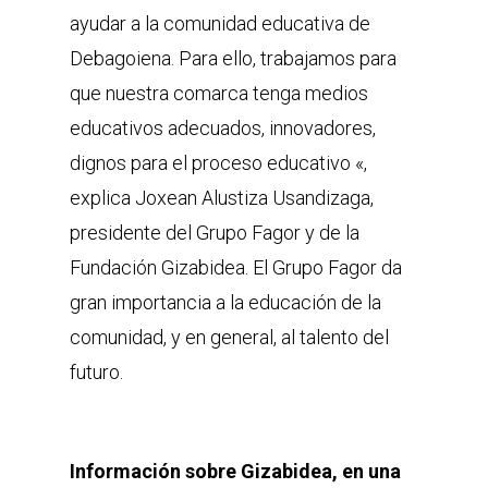
ayudar a la comunidad educativa de
Debagoiena. Para ello, trabajamos para
que nuestra comarca tenga medios
educativos adecuados, innovadores,
dignos para el proceso educativo «,
explica Joxean Alustiza Usandizaga,
presidente del Grupo Fagor y de la
Fundación Gizabidea. El Grupo Fagor da
gran importancia a la educación de la
comunidad, y en general, al talento del
futuro.
Información sobre Gizabidea, en una