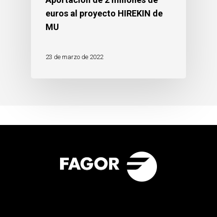
euros al proyecto HIREKIN de
MU
23 de marzo de 2022