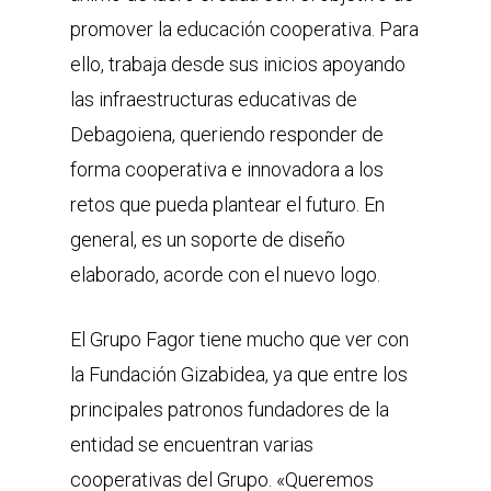
promover la educación cooperativa. Para
ello, trabaja desde sus inicios apoyando
las infraestructuras educativas de
Debagoiena, queriendo responder de
forma cooperativa e innovadora a los
retos que pueda plantear el futuro. En
general, es un soporte de diseño
elaborado, acorde con el nuevo logo.
El Grupo Fagor tiene mucho que ver con
la Fundación Gizabidea, ya que entre los
principales patronos fundadores de la
entidad se encuentran varias
cooperativas del Grupo. «Queremos