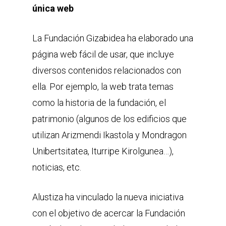
única web
La Fundación Gizabidea ha elaborado una
página web fácil de usar, que incluye
diversos contenidos relacionados con
ella. Por ejemplo, la web trata temas
como la historia de la fundación, el
patrimonio (algunos de los edificios que
utilizan Arizmendi Ikastola y Mondragon
Unibertsitatea, Iturripe Kirolgunea…),
noticias, etc.
Alustiza ha vinculado la nueva iniciativa
con el objetivo de acercar la Fundación