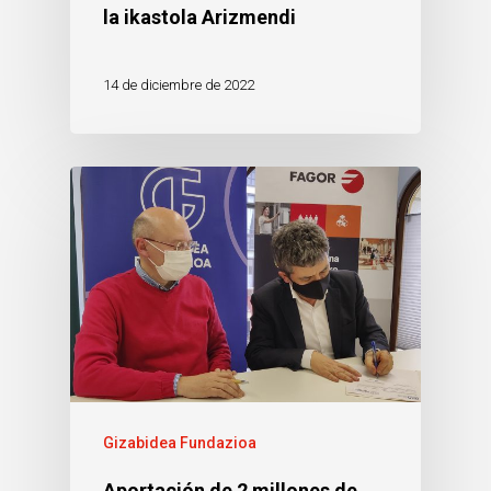
la ikastola Arizmendi
14 de diciembre de 2022
Gizabidea Fundazioa
Aportación de 2 millones de