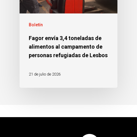
Boletín
Fagor envía 3,4 toneladas de
alimentos al campamento de
personas refugiadas de Lesbos
21 de julio de 2026