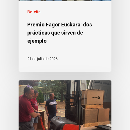
Boletín
Premio Fagor Euskara: dos
prácticas que sirven de
ejemplo
21 de julio de 2026