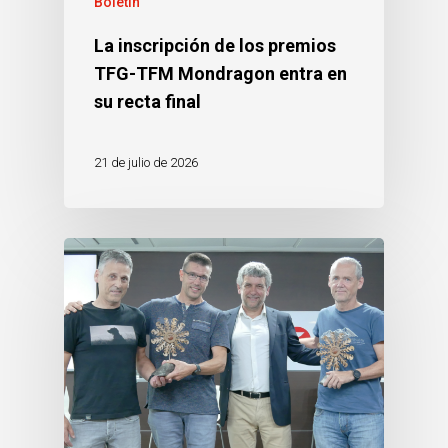
Boletín
La inscripción de los premios
TFG-TFM Mondragon entra en
su recta final
21 de julio de 2026