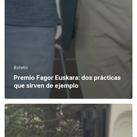
Boletín
Premio Fagor Euskara: dos prácticas
que sirven de ejemplo