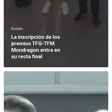
Boletín
La inscripción de los
premios TFG-TFM
Mondragon entra en
su recta final