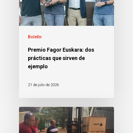
Boletín
Premio Fagor Euskara: dos
prácticas que sirven de
ejemplo
21 de julio de 2026