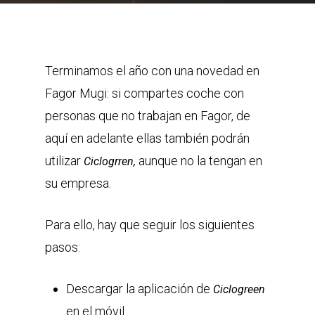
Terminamos el año con una novedad en
Fagor Mugi: si compartes coche con
personas que no trabajan en Fagor, de
aquí en adelante ellas también podrán
utilizar
aunque no la tengan en
Ciclogrren,
su empresa.
Para ello, hay que seguir los siguientes
pasos:
Descargar la aplicación de
Ciclogreen
en el móvil.