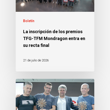
Boletín
La inscripción de los premios
TFG-TFM Mondragon entra en
su recta final
21 de julio de 2026