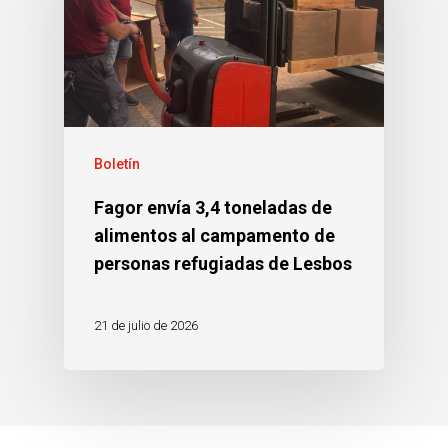
Boletín
Fagor envía 3,4 toneladas de
alimentos al campamento de
personas refugiadas de Lesbos
21 de julio de 2026