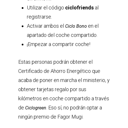
Utilizar el código
ciclofriends
al
registrarse.
Activar ambos el
en el
Ciclo Bono
apartado del coche compartido.
¡Empezar a compartir coche!
Estas personas podrán obtener el
Certificado de Ahorro Energético que
acaba de poner en marcha el ministerio, y
obtener tarjetas regalo por sus
kilómetros en coche compartido a través
de
. Eso sí, no podrán optar a
Ciclogreen
ningún premio de Fagor Mugi.