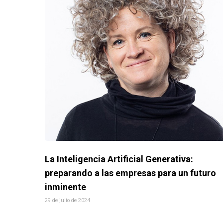
La Inteligencia Artificial Generativa:
preparando a las empresas para un futuro
inminente
29 de julio de 2024