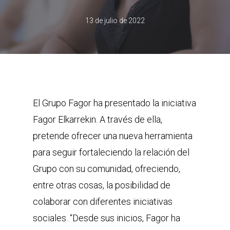
13 de julio de 2022
El Grupo Fagor ha presentado la iniciativa
Fagor Elkarrekin. A través de ella,
pretende ofrecer una nueva herramienta
para seguir fortaleciendo la relación del
Grupo con su comunidad, ofreciendo,
entre otras cosas, la posibilidad de
colaborar con diferentes iniciativas
sociales. “Desde sus inicios, Fagor ha