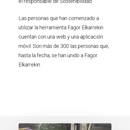
el responsable de Sostenibilidad.
Las personas que han comenzado a
utilizar la herramienta Fagor Elkarrekin
cuentan con una web y una aplicación
móvil. Son más de 300 las personas que,
hasta la fecha, se han unido a Fagor
Elkarrekin.