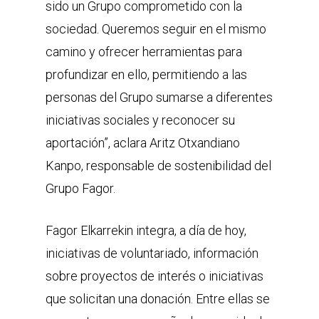
sido un Grupo comprometido con la
sociedad. Queremos seguir en el mismo
camino y ofrecer herramientas para
profundizar en ello, permitiendo a las
personas del Grupo sumarse a diferentes
iniciativas sociales y reconocer su
aportación”, aclara Aritz Otxandiano
Kanpo, responsable de sostenibilidad del
Grupo Fagor.
Fagor Elkarrekin integra, a día de hoy,
iniciativas de voluntariado, información
sobre proyectos de interés o iniciativas
que solicitan una donación. Entre ellas se