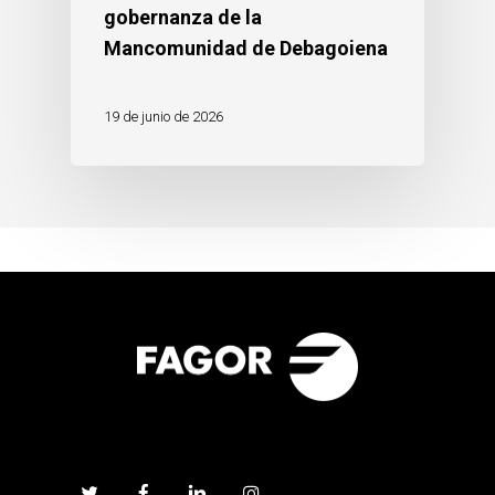
gobernanza de la
Mancomunidad de Debagoiena
19 de junio de 2026