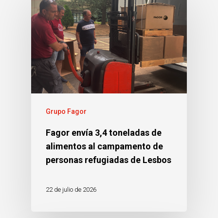
Grupo Fagor
Fagor envía 3,4 toneladas de
alimentos al campamento de
personas refugiadas de Lesbos
22 de julio de 2026