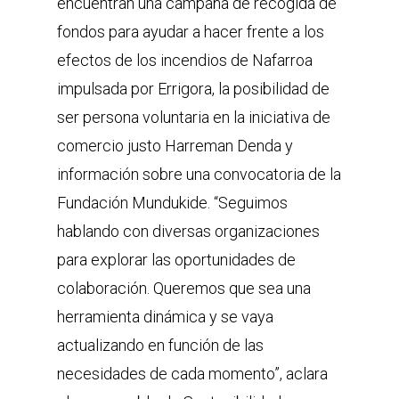
encuentran una campaña de recogida de
fondos para ayudar a hacer frente a los
efectos de los incendios de Nafarroa
impulsada por Errigora, la posibilidad de
ser persona voluntaria en la iniciativa de
comercio justo Harreman Denda y
información sobre una convocatoria de la
Fundación Mundukide. “Seguimos
hablando con diversas organizaciones
para explorar las oportunidades de
colaboración. Queremos que sea una
herramienta dinámica y se vaya
actualizando en función de las
necesidades de cada momento”, aclara