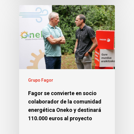
Grupo Fagor
Fagor se convierte en socio
colaborador de la comunidad
energética Oneko y destinará
110.000 euros al proyecto