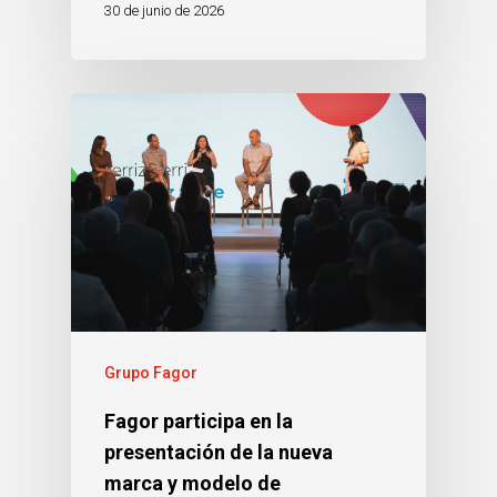
30 de junio de 2026
Grupo Fagor
Fagor participa en la
presentación de la nueva
marca y modelo de