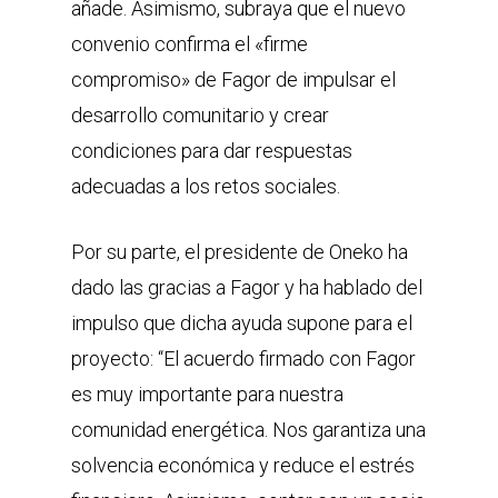
añade. Asimismo, subraya que el nuevo
convenio confirma el «firme
compromiso» de Fagor de impulsar el
desarrollo comunitario y crear
condiciones para dar respuestas
adecuadas a los retos sociales.
Por su parte, el presidente de Oneko ha
dado las gracias a Fagor y ha hablado del
impulso que dicha ayuda supone para el
proyecto: “El acuerdo firmado con Fagor
es muy importante para nuestra
comunidad energética. Nos garantiza una
solvencia económica y reduce el estrés