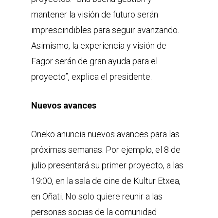
mantener la visión de futuro serán
imprescindibles para seguir avanzando.
Asimismo, la experiencia y visión de
Fagor serán de gran ayuda para el
proyecto”, explica el presidente.
Nuevos avances
Oneko anuncia nuevos avances para las
próximas semanas. Por ejemplo, el 8 de
julio presentará su primer proyecto, a las
19:00, en la sala de cine de Kultur Etxea,
en Oñati. No solo quiere reunir a las
personas socias de la comunidad