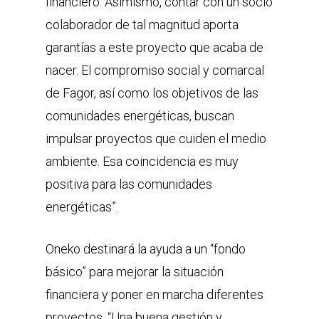
financiero. Asimismo, contar con un socio
colaborador de tal magnitud aporta
garantías a este proyecto que acaba de
nacer. El compromiso social y comarcal
de Fagor, así como los objetivos de las
comunidades energéticas, buscan
impulsar proyectos que cuiden el medio
ambiente. Esa coincidencia es muy
positiva para las comunidades
energéticas”.
Oneko destinará la ayuda a un “fondo
básico” para mejorar la situación
financiera y poner en marcha diferentes
proyectos. “Una buena gestión y