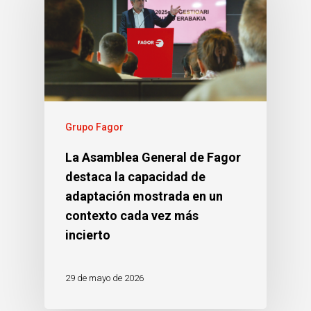
Grupo Fagor
La Asamblea General de Fagor
destaca la capacidad de
adaptación mostrada en un
contexto cada vez más
incierto
29 de mayo de 2026