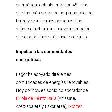
energética -actualmente son 48-, sino
que también pretende seguir ampliando
la red y reunir a más personas. Ese
mismo día abrirá una nueva inscripción
que a priori finalizará a finales de julio.
Impulso a las comunidades
energéticas
Fagor ha apoyado diferentes
comunidades de energías renovables.
Hoy por hoy, es socio colaborador de
Ekiola de Leintz Baila
(Arrasate,
Aretxabaleta y Eskoriatza),
Ixotzen