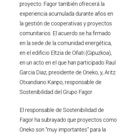
proyecto. Fagor también ofrecerá la
experiencia acumulada durante años en
la gestión de cooperativas y proyectos
comunitarios. El acuerdo se ha firmado
en la sede de la comunidad energética,
en el edificio Eltzia de Oñati (Gipuzkoa),
en un acto en el que han participado Raul
Garcia Diaz, presidente de Oneko, y, Aritz
Otxandiano Kanpo, responsable de
Sostenibilidad del Grupo Fagor.
El responsable de Sostenibilidad de
Fagor ha subrayado que proyectos como
Oneko son “muy importantes” para la