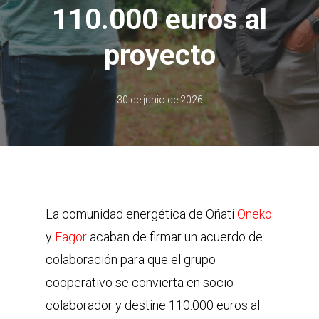
110.000 euros al
proyecto
30 de junio de 2026
La comunidad energética de Oñati
Oneko
y
Fagor
acaban de firmar un acuerdo de
colaboración para que el grupo
cooperativo se convierta en socio
colaborador y destine 110.000 euros al