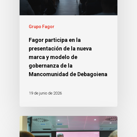
Grupo Fagor
Fagor participa en la
presentación de la nueva
marca y modelo de
gobernanza de la
Mancomunidad de Debagoiena
19 de junio de 2026