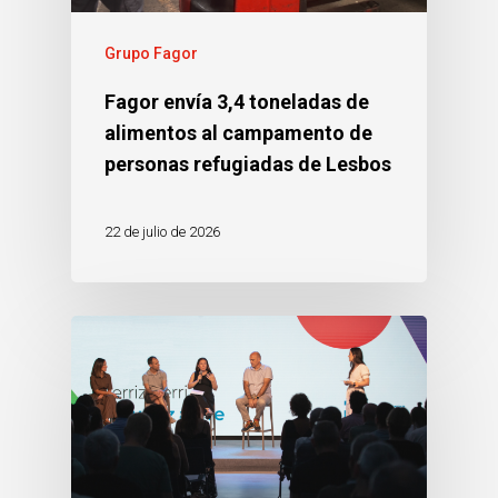
Grupo Fagor
Fagor envía 3,4 toneladas de
alimentos al campamento de
personas refugiadas de Lesbos
22 de julio de 2026