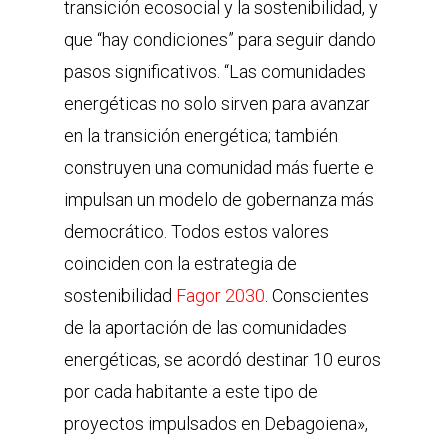
transición ecosocial y la sostenibilidad, y
que “hay condiciones” para seguir dando
pasos significativos. “Las comunidades
energéticas no solo sirven para avanzar
en la transición energética; también
construyen una comunidad más fuerte e
impulsan un modelo de gobernanza más
democrático. Todos estos valores
coinciden con la estrategia de
sostenibilidad
Fagor 2030
. Conscientes
de la aportación de las comunidades
energéticas, se acordó destinar 10 euros
por cada habitante a este tipo de
proyectos impulsados en Debagoiena»,