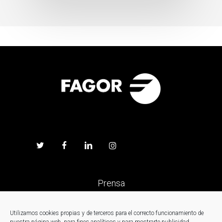
Prensa
Trabaja en Fagor
Utilizamos cookies propias y de terceros para el correcto funcionamiento de