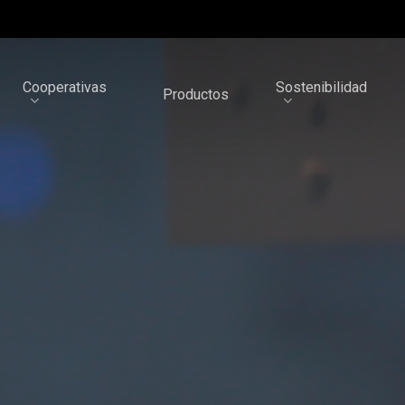
Cooperativas
Sostenibilidad
Productos