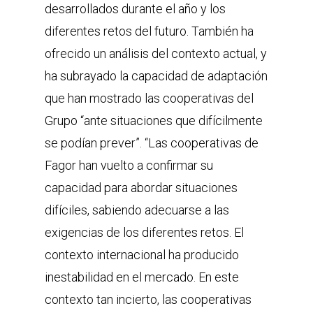
desarrollados durante el año y los
diferentes retos del futuro. También ha
ofrecido un análisis del contexto actual, y
ha subrayado la capacidad de adaptación
que han mostrado las cooperativas del
Grupo “ante situaciones que difícilmente
se podían prever”. “Las cooperativas de
Fagor han vuelto a confirmar su
capacidad para abordar situaciones
difíciles, sabiendo adecuarse a las
exigencias de los diferentes retos. El
contexto internacional ha producido
inestabilidad en el mercado. En este
contexto tan incierto, las cooperativas