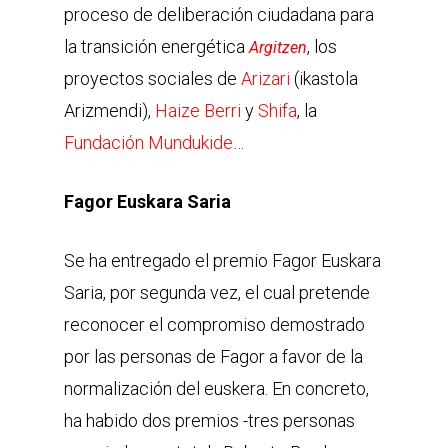
proceso de deliberación ciudadana para
la transición energética
, los
Argitzen
proyectos sociales de
Arizari
(ikastola
Arizmendi),
Haize Berri
y
Shifa
, la
Fundación Mundukide
…
Fagor Euskara Saria
Se ha entregado el premio Fagor Euskara
Saria, por segunda vez, el cual pretende
reconocer el compromiso demostrado
por las personas de Fagor a favor de la
normalización del euskera. En concreto,
ha habido dos premios -tres personas