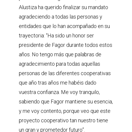
Alustiza ha querido finalizar su mandato
agradeciendo a todas las personas y
entidades que lo han acompañado en su
trayectoria: “Ha sido un honor ser
presidente de Fagor durante todos estos
años. No tengo más que palabras de
agradecimiento para todas aquellas
personas de las diferentes cooperativas
que año tras años me habéis dado
vuestra confianza. Me voy tranquilo,
sabiendo que Fagor mantiene su esencia,
y me voy contento, porque veo que este
proyecto cooperativo tan nuestro tiene
un gran y prometedor futuro”.