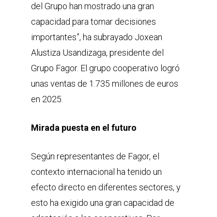
del Grupo han mostrado una gran
capacidad para tomar decisiones
importantes”, ha subrayado Joxean
Alustiza Usandizaga, presidente del
Grupo Fagor. El grupo cooperativo logró
unas ventas de 1.735 millones de euros
en 2025.
Mirada puesta en el futuro
Según representantes de Fagor, el
contexto internacional ha tenido un
efecto directo en diferentes sectores, y
esto ha exigido una gran capacidad de