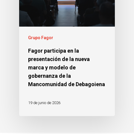
Grupo Fagor
Fagor participa en la
presentación de la nueva
marca y modelo de
gobernanza de la
Mancomunidad de Debagoiena
19 de junio de 2026