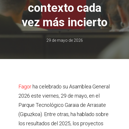
contexto cada
vez más incierto
29 de mayo de 2026
Fagor
ha celebrado su Asamblea General
2026 este viernes, 29 de mayo, en el
Parque Tecnológico Garaia de Arrasate
(Gipuzkoa). Entre otras, ha hablado sobre
los resultados del 2025, los proyectos