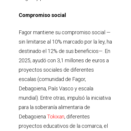
Compromiso social
Fagor mantiene su compromiso social —
sin limitarse al 10% marcado por la ley, ha
destinado el 12% de sus beneficios—. En
2025, ayudó con 3,1 millones de euros a
proyectos sociales de diferentes
escalas (comunidad de Fagor,
Debagoiena, País Vasco y escala
mundial). Entre otras, impulsó la iniciativa
para la soberanía alimentaria de
Debagoiena
Tokixan
, diferentes
proyectos educativos de la comarca, el