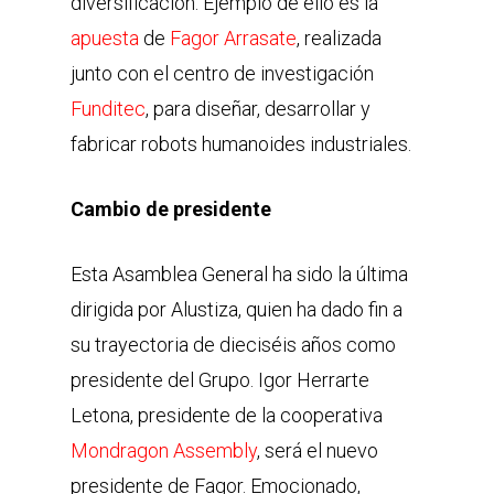
diversificación. Ejemplo de ello es la
apuesta
de
Fagor Arrasate
, realizada
junto con el centro de investigación
Funditec
, para diseñar, desarrollar y
fabricar robots humanoides industriales.
Cambio de presidente
Esta Asamblea General ha sido la última
dirigida por Alustiza, quien ha dado fin a
su trayectoria de dieciséis años como
presidente del Grupo. Igor Herrarte
Letona, presidente de la cooperativa
Mondragon Assembly
, será el nuevo
presidente de Fagor. Emocionado,