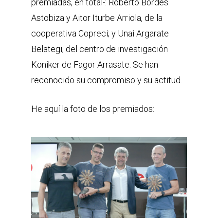
premiadas, en total-: Roberto Bordes
Astobiza y Aitor Iturbe Arriola, de la
cooperativa Copreci; y Unai Argarate
Belategi, del centro de investigación
Koniker de Fagor Arrasate. Se han
reconocido su compromiso y su actitud.
He aquí la foto de los premiados: