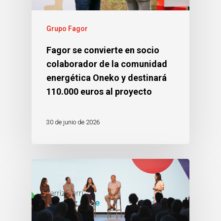
Grupo Fagor
Fagor se convierte en socio
colaborador de la comunidad
energética Oneko y destinará
110.000 euros al proyecto
30 de junio de 2026