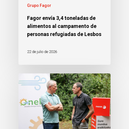
Grupo Fagor
Fagor envía 3,4 toneladas de
alimentos al campamento de
personas refugiadas de Lesbos
22 de julio de 2026