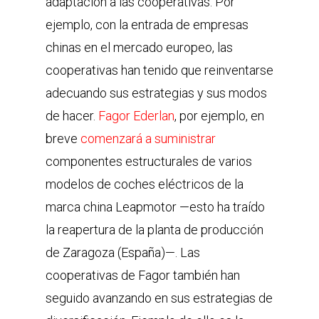
adaptación a las cooperativas. Por
ejemplo, con la entrada de empresas
chinas en el mercado europeo, las
cooperativas han tenido que reinventarse
adecuando sus estrategias y sus modos
de hacer.
Fagor Ederlan
, por ejemplo, en
breve
comenzará a suministrar
componentes estructurales de varios
modelos de coches eléctricos de la
marca china Leapmotor —esto ha traído
la reapertura de la planta de producción
de Zaragoza (España)—. Las
cooperativas de Fagor también han
seguido avanzando en sus estrategias de