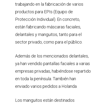
trabajando en la fabricación de varios
productos para EPIs (Equipo de
Protección Individual). En concreto,
están fabricando máscaras faciales,
delantales y manguitos, tanto para el
sector privado, como para el público.
Además de los mencionados delantales,
ya han vendido pantallas faciales a varias
empresas privadas, habiéndose repartido
en toda la península. También han
enviado varios pedidos a Holanda.
Los manguitos están destinados