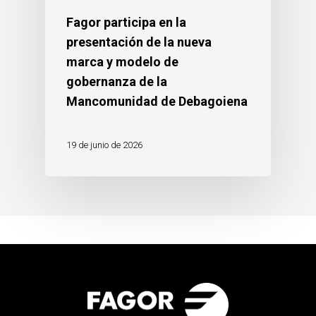
Fagor participa en la
presentación de la nueva
marca y modelo de
gobernanza de la
Mancomunidad de Debagoiena
19 de junio de 2026