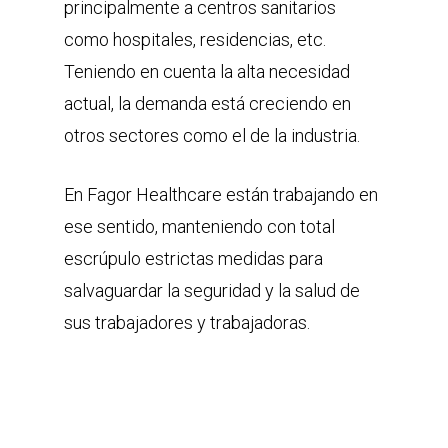
principalmente a centros sanitarios
como hospitales, residencias, etc.
Teniendo en cuenta la alta necesidad
actual, la demanda está creciendo en
otros sectores como el de la industria.
En Fagor Healthcare están trabajando en
ese sentido, manteniendo con total
escrúpulo estrictas medidas para
salvaguardar la seguridad y la salud de
sus trabajadores y trabajadoras.