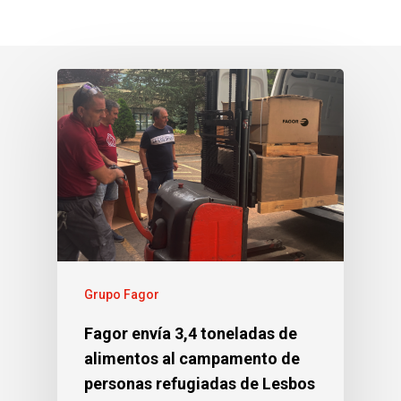
Grupo Fagor
Fagor envía 3,4 toneladas de
alimentos al campamento de
personas refugiadas de Lesbos