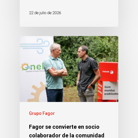
22 de julio de 2026
Grupo Fagor
Fagor se convierte en socio
colaborador de la comunidad