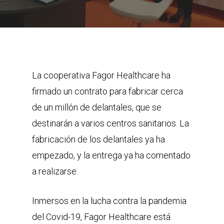
La cooperativa Fagor Healthcare ha
firmado un contrato para fabricar cerca
de un millón de delantales, que se
destinarán a varios centros sanitarios. La
fabricación de los delantales ya ha
empezado, y la entrega ya ha comentado
a realizarse.
Inmersos en la lucha contra la pandemia
del Covid-19, Fagor Healthcare está