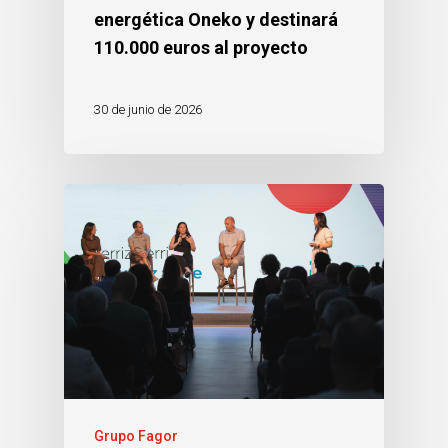
energética Oneko y destinará
110.000 euros al proyecto
30 de junio de 2026
Grupo Fagor